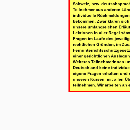
Schweiz, bzw. deutschsprac
Teilnehmer aus anderen Län
individuelle Rückmeldungen 
bekommen. Zwar klären sic
unsere umfangreichen Erläu
Lektionen in aller Regel sä
Fragen im Laufe des jeweili
rechtlichen Gründen, im Z
Fernunterrichtsschutzgeset
einer gerichtlichen Auslegun
Weiteres Teilnehmerinnen u
Deutschland keine individu
eigene Fragen erhalten und 
unseren Kursen, mit allen 
teilnehmen. Wir arbeiten an