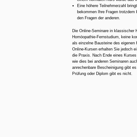
Eine höhere Teilnehmerzahl bringt 
bekommen Ihre Fragen trotzdem be
den Fragen der anderen.
Die Online-Seminare in klassischer 
Homöopathie-Fernstudium, keine kom
als einzelne Bausteine des eigenen
Online-Kursen erhalten Sie jedoch ei
die Praxis. Nach Ende eines Kurses
wie dies bei anderen Seminaren auch 
anrechenbare Bescheinigung gibt es 
Prüfung oder Diplom gibt es nicht.